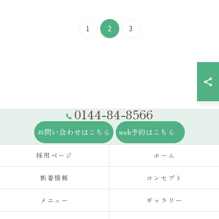
1
2
3
0144-84-8566
お問い合わせはこちら
web予約はこちら
採用ページ
ホーム
新着情報
コンセプト
メニュー
ギャラリー