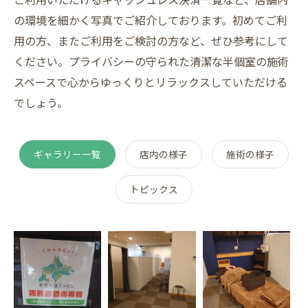
の環境を細かく写真でご紹介しております。初めてご利
用の方、またご利用をご検討の方など、ぜひ参考にして
ください。プライバシーの守られた清潔な半個室の施術
スペースで心からゆっくりとリラックスしていただける
でしょう。
ギャラリー一覧
店内の様子
施術の様子
トピックス