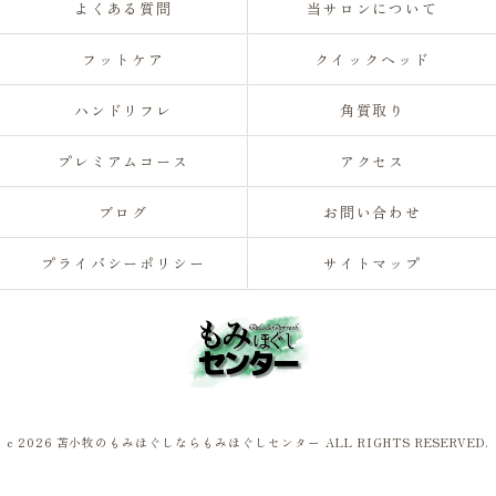
よくある質問
当サロンについて
フットケア
クイックヘッド
ハンドリフレ
角質取り
プレミアムコース
アクセス
ブログ
お問い合わせ
プライバシーポリシー
サイトマップ
c 2026 苫小牧のもみほぐしならもみほぐしセンター ALL RIGHTS RESERVED.