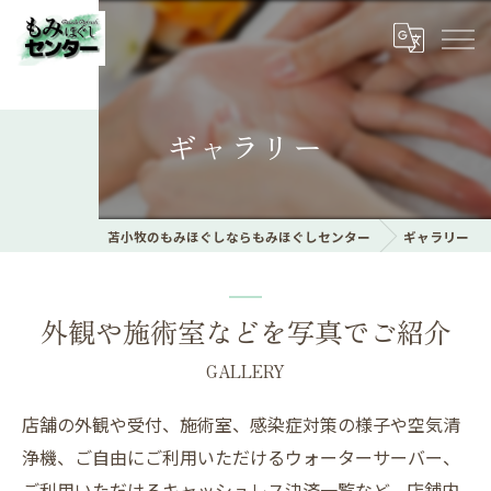
ギャラリー
苫小牧のもみほぐしならもみほぐしセンター
ギャラリー
外観や施術室などを写真でご紹介
GALLERY
店舗の外観や受付、施術室、感染症対策の様子や空気清
浄機、ご自由にご利用いただけるウォーターサーバー、
ご利用いただけるキャッシュレス決済一覧など、店舗内