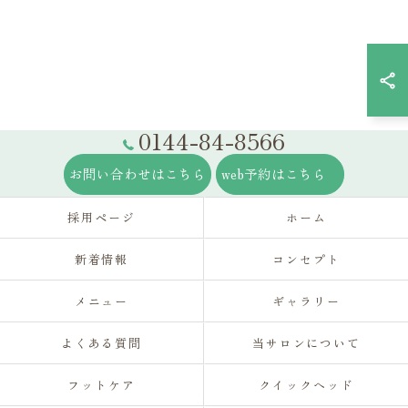
0144-84-8566
お問い合わせはこちら
web予約はこちら
採用ページ
ホーム
新着情報
コンセプト
メニュー
ギャラリー
よくある質問
当サロンについて
フットケア
クイックヘッド