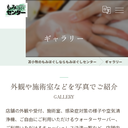
ギャラリー
苫小牧のもみほぐしならもみほぐしセンター
ギャラリー
外観や施術室などを写真でご紹介
GALLERY
店舗の外観や受付、施術室、感染症対策の様子や空気清
浄機、ご自由にご利用いただけるウォーターサーバー、
ご利用いただけるキャッシュレス決済一覧など、店舗内