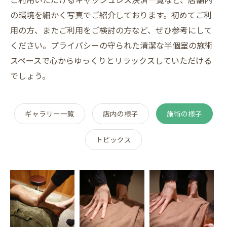
の環境を細かく写真でご紹介しております。初めてご利
用の方、またご利用をご検討の方など、ぜひ参考にして
ください。プライバシーの守られた清潔な半個室の施術
スペースで心からゆっくりとリラックスしていただける
でしょう。
ギャラリー一覧
店内の様子
施術の様子
トピックス