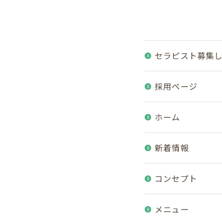
セラピスト募集
採用ページ
ホーム
新着情報
コンセプト
メニュー