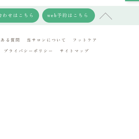
合わせはこちら
web予約はこちら
くある質問
当サロンについて
フットケア
プライバシーポリシー
サイトマップ