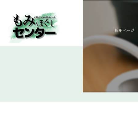
採用ページ