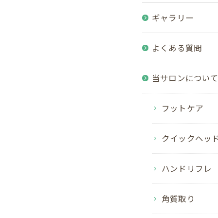
ギャラリー
よくある質問
当サロンについ
フットケア
クイックヘッ
ハンドリフレ
角質取り