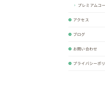
プレミアムコ
アクセス
ブログ
お問い合わせ
プライバシーポ