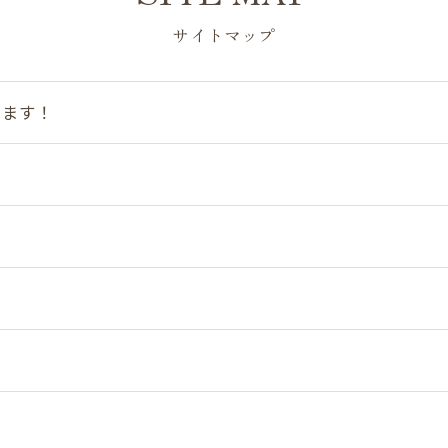
サイトマップ
します！